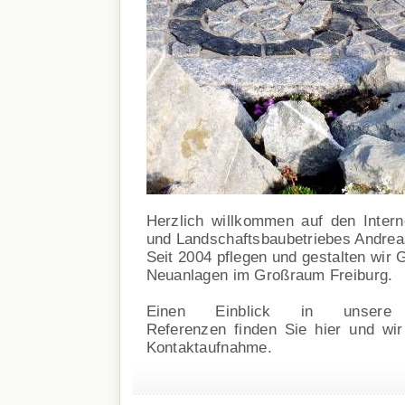
Herzlich willkommen auf den Intern
und Landschaftsbaubetriebes Andrea
Seit 2004 pflegen und gestalten wir 
Neuanlagen im Großraum Freiburg.
Einen Einblick in unsere
Referenzen finden Sie hier und wir
Kontaktaufnahme.