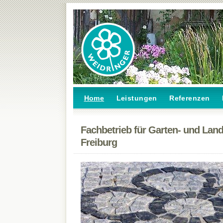
Home
Leistungen
Referenzen
Fachbetrieb für Garten- und Lan
Freiburg