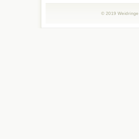
© 2019 Weidringe